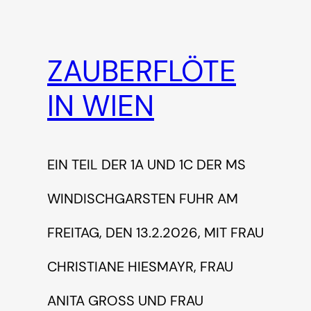
ZAUBERFLÖTE
IN WIEN
EIN TEIL DER 1A UND 1C DER MS
WINDISCHGARSTEN FUHR AM
FREITAG, DEN 13.2.2026, MIT FRAU
CHRISTIANE HIESMAYR, FRAU
ANITA GROSS UND FRAU I