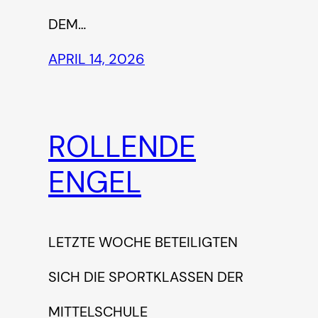
EM…
APRIL 14, 2026
ROLLENDE
ENGEL
LETZTE WOCHE BETEILIGTEN
SICH DIE SPORTKLASSEN DER
MITTELSCHULE