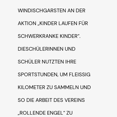
WINDISCHGARSTEN AN DER
AKTION „KINDER LAUFEN FÜR
SCHWERKRANKE KINDER“.
DIESCHÜLERINNEN UND
SCHÜLER NUTZTEN IHRE
SPORTSTUNDEN, UM FLEISSIG K
ILOMETER ZU SAMMELN UND S
O DIE ARBEIT DES VEREINS „
ROLLENDE ENGEL“ ZU U